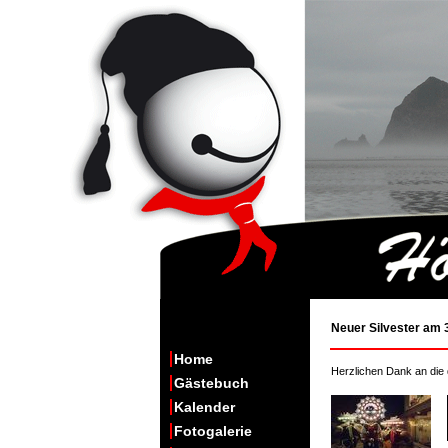
Neuer Silvester am 
Home
Herzlichen Dank an die
Gästebuch
Kalender
Fotogalerie